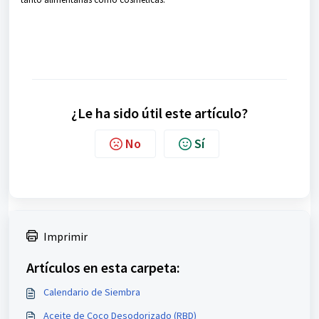
¿Le ha sido útil este artículo?
No
Sí
Imprimir
Artículos en esta carpeta:
Calendario de Siembra
Aceite de Coco Desodorizado (RBD)